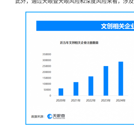
此外，通过天眼查天眼风险和深度风险来看，涉及司