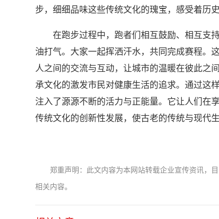
步，细细品味这些传统文化的瑰宝，感受着历
在跑步过程中，跑者们相互鼓励、相互支
油打气。大家一起挥洒汗水，共同完成赛程。
人之间的交流与互动，让城市的温暖在彼此之
承文化的激发市民对健康生活的追求。通过这
注入了源源不断的活力与正能量。它让人们在
传统文化的创新性发展，使古老的传统与现代
郑重声明：此文内容为本网站转载企业宣传资讯，目
相关内容。