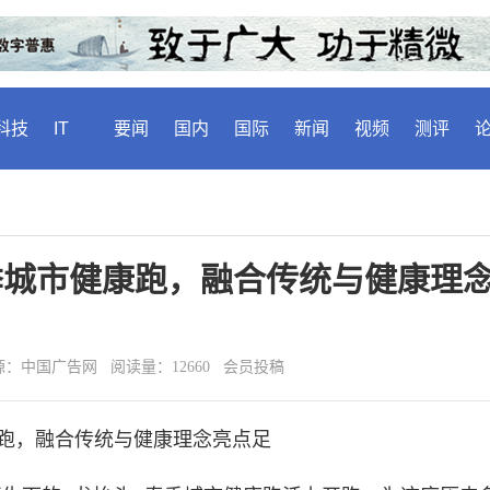
科技
IT
要闻
国内
国际
新闻
视频
测评
春季城市健康跑，融合传统与健康理
20 来源：中国广告网 阅读量：12660 会员投稿
康跑，融合传统与健康理念亮点足