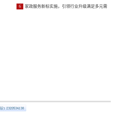
6
家政服务新标实施，引领行业升级满足多元需