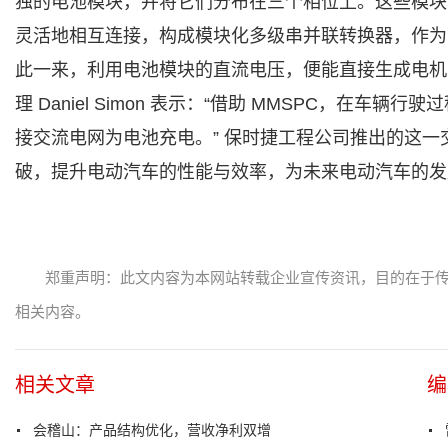
独的电池模块，并将它们分布在三个相位上。这些模块
灵活地相互连接，构成模块化多级串并联转换器，作为
此一来，利用电池模块的直流电压，便能直接生成电机
理 Daniel Simon 表示：“借助 MMSPC，在
接交流电网为电池充电。” 保时捷工程公司推出的这
破，提升电动汽车的性能与效率，为未来电动汽车的发
郑重声明：此文内容为本网站转载企业宣传资讯，目的在于
相关内容。
相关文章
编
会稽山：产品结构优化，营收净利双增