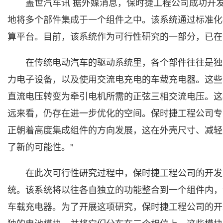
盖世汽车讯 据外媒消息，保时捷工程公司成功开发出电动汽
地将多个部件集成于一个组件之中。该系统通过标准化
算平台。目前，该系统作为可行性研究的一部分，已在
在传统电动汽车的驱动系统里，各个部件往往是独
力电子设备，以及使用交流电充电的车载充电器。这些
直流电压转变为牵引电机所需的正弦三相交流电压。这
远来看，仍存在进一步优化的空间。保时捷工程公司专业项目
正朝着高度集成组件的方向发展，这在外壳尺寸、减轻
了新的可能性。”
在此次可行性研究过程中，保时捷工程公司的开发
统。该系统将以往各自独立的功能整合到一个组件内，涵
车载充电器。为了开展这项研究，保时捷工程公司的开发